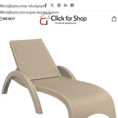
Μετάβαση στην πλοήγηση
Μετάβαση στο κύριο περιεχόμενο
ΜΕΝΟΎ