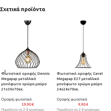
Σχετικά προϊόντα
Φωτιστικό οροφής Dennis
Φωτιστικό οροφής Gerel
Megapap μεταλλικό
Megapap E27 μεταλλικό
μονόφωτο χρώμα μαύρο
μονόφωτο χρώμα μαύρο
21x30x70εκ.
24x24x70εκ.
Οροφής φωτιστικά
Οροφής φωτιστικά
19,90
€
9,90
€
Παράδοση σε 2-8 εργάσιμες
Παράδοση σε 2-8 εργάσιμες