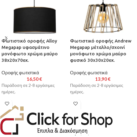
Φωτιστικό οροφής Alloy
Φωτιστικό οροφής Andrew
Megapap υφασμάτινο
Megapap μέταλλο/σχοινί
μονόφωτο χρώμα μαύρο
μονόφωτο χρώμα μαύρο
38x20x70εκ.
φυσικό 30x30x20εκ.
Οροφής φωτιστικά
Οροφής φωτιστικά
16,50
€
13,90
€
Παράδοση σε 2-8 εργάσιμες
Παράδοση σε 2-8 εργάσιμες
ημέρες.
ημέρες.