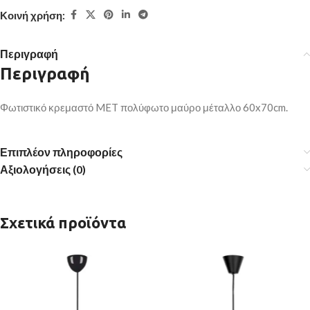
Κοινή χρήση:
Περιγραφή
Περιγραφή
Φωτιστικό κρεμαστό MET πολύφωτο μαύρο μέταλλο 60x70cm.
Επιπλέον πληροφορίες
Αξιολογήσεις (0)
Σχετικά προϊόντα