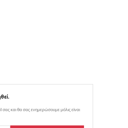
θεί.
l σας και θα σας ενημερώσουμε μόλις είναι