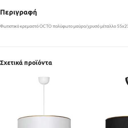
Περιγραφή
Φωτιστικό κρεμαστό OCTO πολύφωτο μαύρο/χρυσό μέταλλο 55x2
Σχετικά προϊόντα