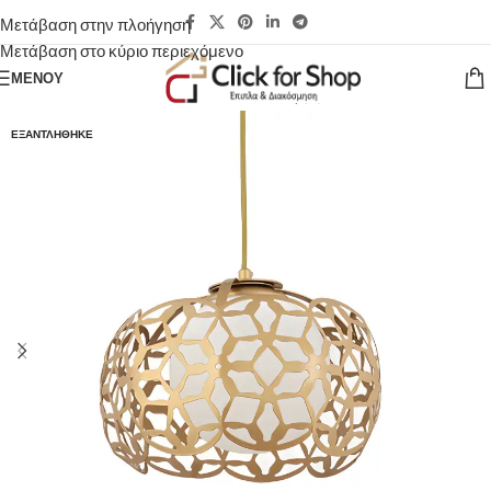
Μετάβαση στην πλοήγηση
Μετάβαση στο κύριο περιεχόμενο
ΜΕΝΟΎ
ΕΞΑΝΤΛΉΘΗΚΕ