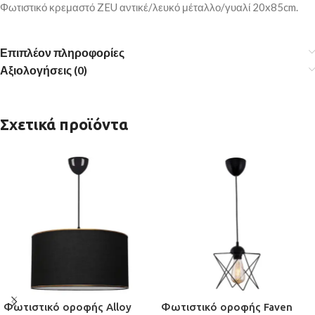
Φωτιστικό κρεμαστό ZEU αντικέ/λευκό μέταλλο/γυαλί 20x85cm.
Επιπλέον πληροφορίες
Αξιολογήσεις (0)
Σχετικά προϊόντα
Φωτιστικό οροφής Alloy
Φωτιστικό οροφής Faven