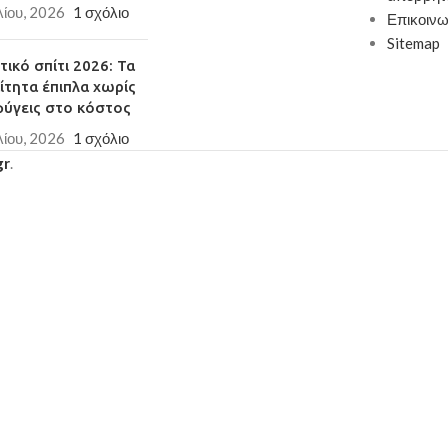
λίου, 2026
1 σχόλιο
Επικοινω
Sitemap
ικό σπίτι 2026: Τα
ίτητα έπιπλα χωρίς
φύγεις στο κόστος
λίου, 2026
1 σχόλιο
gr
.