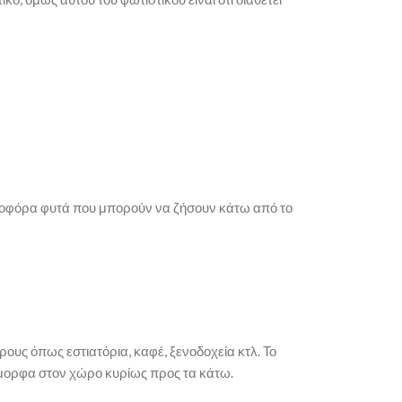
ανθοφόρα φυτά που μπορούν να ζήσουν κάτω από το
ρους όπως εστιατόρια, καφέ, ξενοδοχεία κτλ. Το
 όμορφα στον χώρο κυρίως προς τα κάτω.