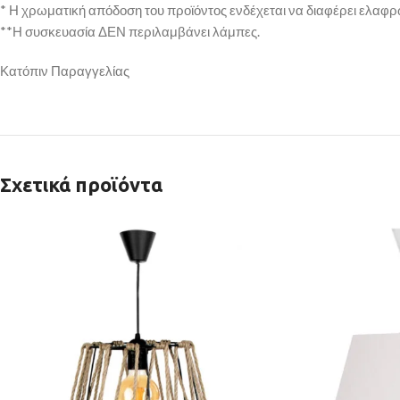
* Η χρωματική απόδοση του προϊόντος ενδέχεται να διαφέρει ελαφρ
**Η συσκευασία ΔΕΝ περιλαμβάνει λάμπες.
Κατόπιν Παραγγελίας
Σχετικά προϊόντα