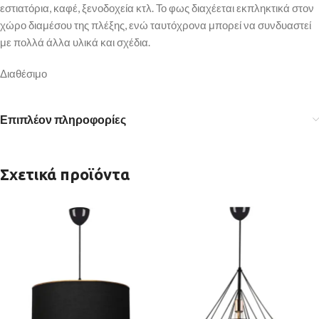
εστιατόρια, καφέ, ξενοδοχεία κτλ. Το φως διαχέεται εκπληκτικά στον
χώρο διαμέσου της πλέξης, ενώ ταυτόχρονα μπορεί να συνδυαστεί
με πολλά άλλα υλικά και σχέδια.
Διαθέσιμο
Επιπλέον πληροφορίες
Σχετικά προϊόντα