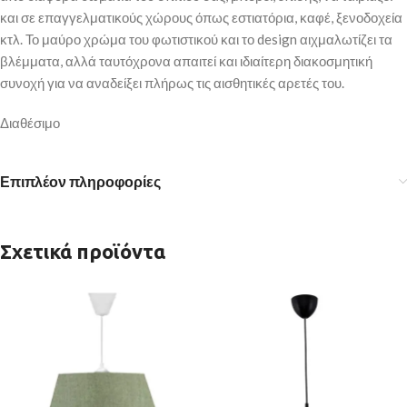
και σε επαγγελματικούς χώρους όπως εστιατόρια, καφέ, ξενοδοχεία
κτλ. Το μαύρο χρώμα του φωτιστικού και το design αιχμαλωτίζει τα
βλέμματα, αλλά ταυτόχρονα απαιτεί και ιδιαίτερη διακοσμητική
συνοχή για να αναδείξει πλήρως τις αισθητικές αρετές του.
Διαθέσιμο
Επιπλέον πληροφορίες
Σχετικά προϊόντα