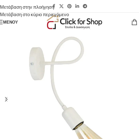
Μετάβαση στην πλοήγηση
Μετάβαση στο κύριο περιεχόμενο
ΜΕΝΟΎ