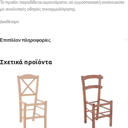
Το προϊόν παραδίδεται αμοντάριστο, σε εργοστασιακή συσκευασία
με αναλυτικές οδηγίες συναρμολόγησης.
Διαθέσιμο
Επιπλέον πληροφορίες
Σχετικά προϊόντα