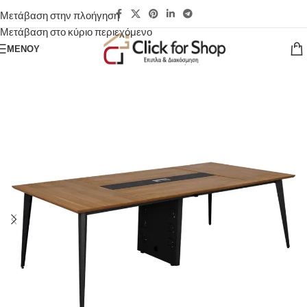
Μετάβαση στην πλοήγηση
Μετάβαση στο κύριο περιεχόμενο
ΜΕΝΟΎ