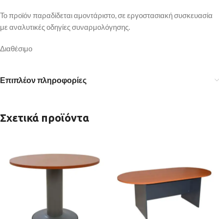
Το προϊόν παραδίδεται αμοντάριστο, σε εργοστασιακή συσκευασία
με αναλυτικές οδηγίες συναρμολόγησης.
Διαθέσιμο
Επιπλέον πληροφορίες
Σχετικά προϊόντα