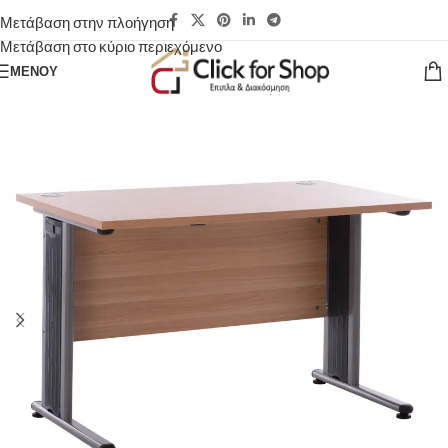
Μετάβαση στην πλοήγηση
Μετάβαση στο κύριο περιεχόμενο
ΜΕΝΟΎ