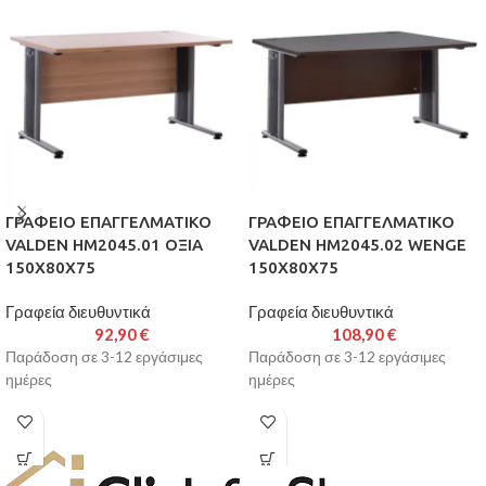
ΓΡΑΦΕΙΟ ΕΠΑΓΓΕΛΜΑΤΙΚΟ
ΓΡΑΦΕΙΟ ΕΠΑΓΓΕΛΜΑΤΙΚΟ
VALDEN HM2045.01 ΟΞΙΑ
VALDEN HM2045.02 WENGE
150X80X75
150X80X75
Γραφεία διευθυντικά
Γραφεία διευθυντικά
92,90
€
108,90
€
Παράδοση σε 3-12 εργάσιμες
Παράδοση σε 3-12 εργάσιμες
ημέρες
ημέρες