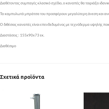
Διαθέτοντας συμπαγές κλασικό σχέδιο, ο καναπές θα ταιριάξει ιδανι
Τα καμπυλωτά μπράτσα του προσφέρουν μεγαλύτερη άνεση και αναπ
Ο διθέσιος καναπές είναι επενδεδυμένος με τεχνόδερμα υψηλής ποιότ
Διαστάσεις : 155x90x73 εκ.
Διαθέσιμο
Σχετικά προϊόντα