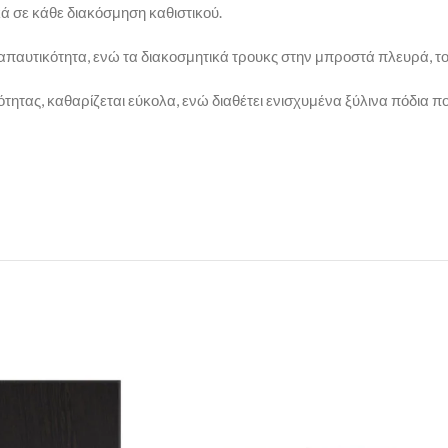
κά σε κάθε διακόσμηση καθιστικού.
αυτικότητα, ενώ τα διακοσμητικά τρουκς στην μπροστά πλευρά, το
ητας, καθαρίζεται εύκολα, ενώ διαθέτει ενισχυμένα ξύλινα πόδια που