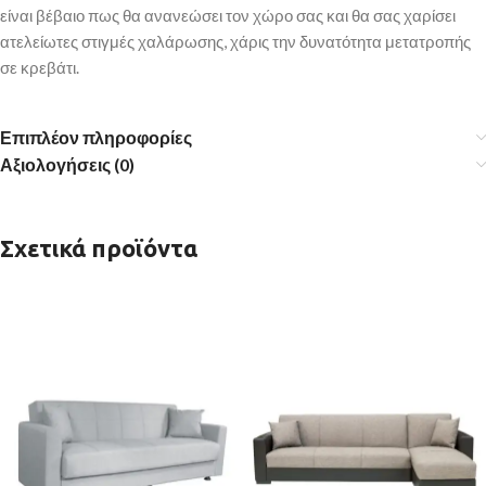
είναι βέβαιο πως θα ανανεώσει τον χώρο σας και θα σας χαρίσει
ατελείωτες στιγμές χαλάρωσης, χάρις την δυνατότητα μετατροπής
σε κρεβάτι.
Επιπλέον πληροφορίες
Αξιολογήσεις (0)
Σχετικά προϊόντα