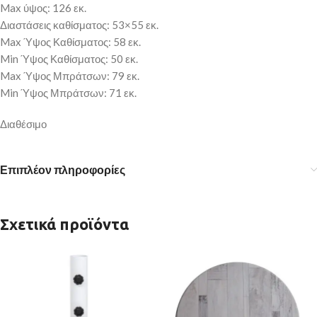
Max ύψος: 126 εκ.
Διαστάσεις καθίσματος: 53×55 εκ.
Max Ύψος Καθίσματος: 58 εκ.
Min Ύψος Καθίσματος: 50 εκ.
Max Ύψος Μπράτσων: 79 εκ.
Min Ύψος Μπράτσων: 71 εκ.
Διαθέσιμο
Επιπλέον πληροφορίες
Σχετικά προϊόντα