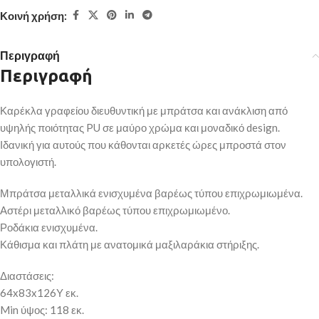
Κοινή χρήση:
Περιγραφή
Περιγραφή
Καρέκλα γραφείου διευθυντική με μπράτσα και ανάκλιση από
υψηλής ποιότητας PU σε μαύρο χρώμα και μοναδικό design.
Ιδανική για αυτούς που κάθονται αρκετές ώρες μπροστά στον
υπολογιστή.
Μπράτσα μεταλλικά ενισχυμένα βαρέως τύπου επιχρωμιωμένα.
Αστέρι μεταλλικό βαρέως τύπου επιχρωμιωμένο.
Ροδάκια ενισχυμένα.
Κάθισμα και πλάτη με ανατομικά μαξιλαράκια στήριξης.
Διαστάσεις:
64x83x126Υ εκ.
Min ύψος: 118 εκ.