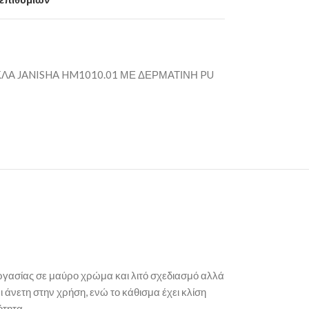
ΛΑ JANISHA HM1010.01 ΜΕ ΔΕΡΜΑΤΙΝΗ PU
εργασίας σε μαύρο χρώμα και λιτό σχεδιασμό αλλά
ι άνετη στην χρήση, ενώ το κάθισμα έχει κλίση
ότητα.