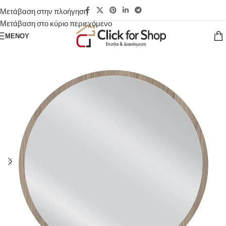
Μετάβαση στην πλοήγηση
Μετάβαση στο κύριο περιεχόμενο
ΜΕΝΟΎ