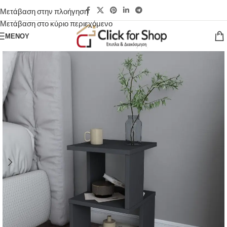
Μετάβαση στην πλοήγηση
Μετάβαση στο κύριο περιεχόμενο
ΜΕΝΟΎ