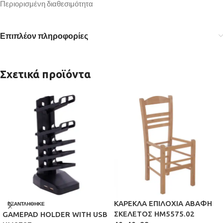
Περιορισμένη διαθεσιμότητα
Επιπλέον πληροφορίες
Σχετικά προϊόντα
ΚΑΡΕΚΛΑ ΕΠΙΛΟΧΙΑ ΑΒΑΦΗ
ΕΞΑΝΤΛΉΘΗΚΕ
ΣΚΕΛΕΤΟΣ HM5575.02
GAMEPAD HOLDER WITH USB