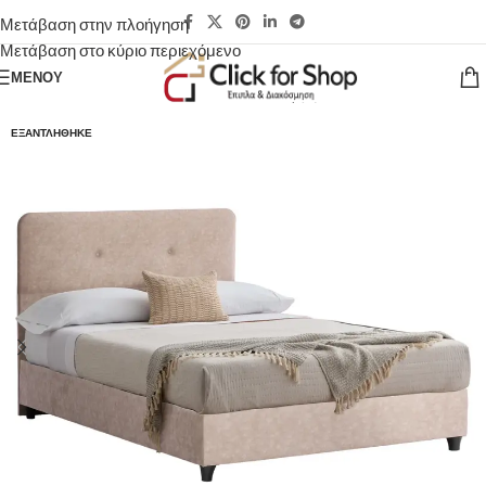
Μετάβαση στην πλοήγηση
Μετάβαση στο κύριο περιεχόμενο
ΜΕΝΟΎ
ΕΞΑΝΤΛΉΘΗΚΕ