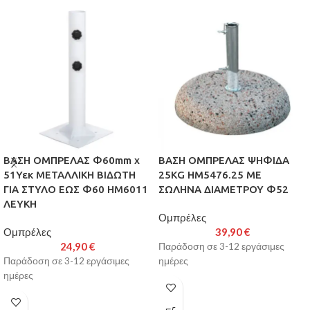
ΒΑΣΗ ΟΜΠΡΕΛΑΣ Φ60mm x
ΒΑΣΗ ΟΜΠΡΕΛΑΣ ΨΗΦΙΔΑ
51Υεκ ΜΕΤΑΛΛΙΚΗ ΒΙΔΩΤΗ
25KG HM5476.25 ΜΕ
ΓΙΑ ΣΤΥΛΟ ΕΩΣ Φ60 HM6011
ΣΩΛΗΝΑ ΔΙΑΜΕΤΡΟΥ Φ52
ΛΕΥΚΗ
Ομπρέλες
Ομπρέλες
39,90
€
24,90
€
Παράδοση σε 3-12 εργάσιμες
Παράδοση σε 3-12 εργάσιμες
ημέρες
ημέρες