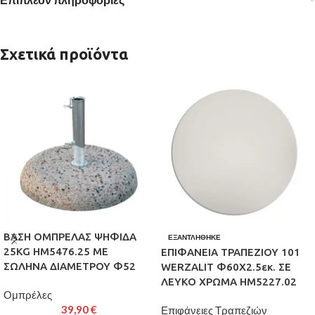
Σχετικά προϊόντα
ΒΑΣΗ ΟΜΠΡΕΛΑΣ ΨΗΦΙΔΑ
ΕΞΑΝΤΛΉΘΗΚΕ
25KG HM5476.25 ΜΕ
ΕΠΙΦΑΝΕΙΑ ΤΡΑΠΕΖΙΟΥ 101
ΣΩΛΗΝΑ ΔΙΑΜΕΤΡΟΥ Φ52
WERZALIT Φ60Χ2.5εκ. ΣΕ
ΛΕΥΚΟ ΧΡΩΜΑ HM5227.02
Ομπρέλες
39,90
€
Επιφάνειες Τραπεζιών