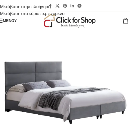
Μετάβαση στην πλοήγηση
Μετάβαση στο κύριο περιεχόμενο
ΜΕΝΟΎ