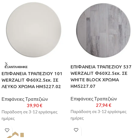
ΕΠΙΦΑΝΕΙΑ ΤΡΑΠΕΖΙΟΥ 537
ΕΞΑΝΤΛΉΘΗΚΕ
WERZALIT Φ60Χ2.5εκ. ΣΕ
ΕΠΙΦΑΝΕΙΑ ΤΡΑΠΕΖΙΟΥ 101
WHITE BLOCK ΧΡΩΜΑ
WERZALIT Φ60Χ2.5εκ. ΣΕ
HM5227.07
ΛΕΥΚΟ ΧΡΩΜΑ HM5227.02
Επιφάνειες Τραπεζιών
Επιφάνειες Τραπεζιών
27,94
€
39,90
€
Παράδοση σε 3-12 εργάσιμες
Παράδοση σε 3-12 εργάσιμες
ημέρες
ημέρες