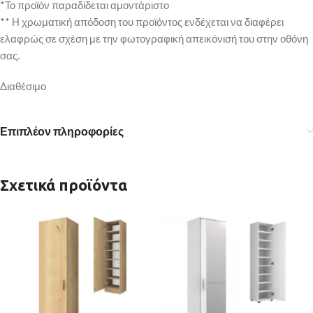
*Το προϊόν παραδίδεται αμοντάριστο
** Η χρωματική απόδοση του προϊόντος ενδέχεται να διαφέρει
ελαφρώς σε σχέση με την φωτογραφική απεικόνισή του στην οθόνη
σας.
Διαθέσιμο
Επιπλέον πληροφορίες
Σχετικά προϊόντα