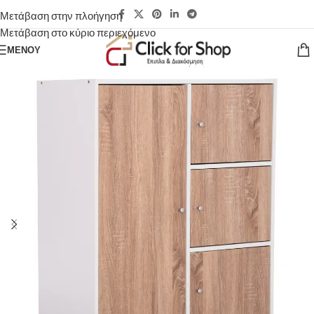
Μετάβαση στην πλοήγηση
Μετάβαση στο κύριο περιεχόμενο
ΜΕΝΟΎ