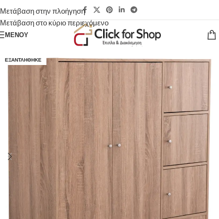
Μετάβαση στην πλοήγηση
Μετάβαση στο κύριο περιεχόμενο
ΜΕΝΟΎ
ΕΞΑΝΤΛΉΘΗΚΕ