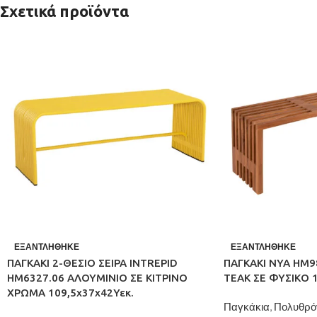
Σχετικά προϊόντα
ΕΞΑΝΤΛΉΘΗΚΕ
ΕΞΑΝΤΛΉΘΗΚΕ
ΠΑΓΚΑΚΙ 2-ΘΕΣΙΟ ΣΕΙΡΑ INTREPID
ΠΑΓΚΑΚΙ NYA HM9
HM6327.06 ΑΛΟΥΜΙΝΙΟ ΣΕ ΚΙΤΡΙΝΟ
TEAK ΣΕ ΦΥΣΙΚΟ 1
ΧΡΩΜΑ 109,5x37x42Υεκ.
Παγκάκια
,
Πολυθρό