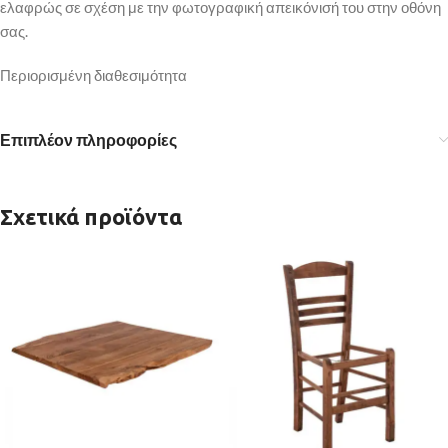
ελαφρώς σε σχέση με την φωτογραφική απεικόνισή του στην οθόνη
σας.
Περιορισμένη διαθεσιμότητα
Επιπλέον πληροφορίες
Σχετικά προϊόντα