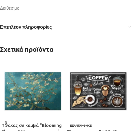
Διαθέσιμο
Επιπλέον πληροφορίες
Σχετικά προϊόντα
Πίνακας σε καμβά “Blooming
ΕΞΑΝΤΛΉΘΗΚΕ