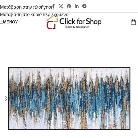
Μετάβαση στην πλοήγηση
Μετάβαση στο κύριο περιεχόμενο
ΜΕΝΟΎ