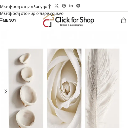
Μετάβαση στην πλοήγηση
Μετάβαση στο κύριο περιεχόμενο
ΜΕΝΟΎ