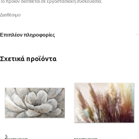
Το προϊόν διατίθεται σε εργοστασιακή συσκευασία.
Διαθέσιμο
Επιπλέον πληροφορίες
Σχετικά προϊόντα