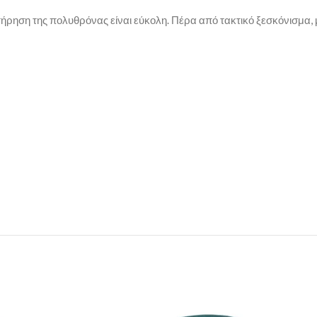
τήρηση της πολυθρόνας είναι εύκολη. Πέρα από τακτικό ξεσκόνισμα, 