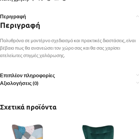
Περιγραφή
Περιγραφή
Πολυθρόνα σε μοντέρνο σχεδιασμό και πρακτικές διαστάσεις, είναι
βέβαιο πως θα ανανεώσει τον χώρο σας και θα σας χαρίσει
ατελείωτες στιγμές χαλάρωσης.
Επιπλέον πληροφορίες
Αξιολογήσεις (0)
Σχετικά προϊόντα