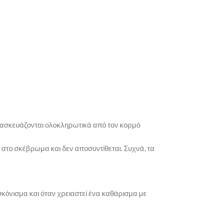
ατασκευάζονται ολοκληρωτικά από τον κορμό
ό στο σκέβρωμα και δεν αποσυντίθεται. Συχνά, τα
σκόνισμα και όταν χρειαστεί ένα καθάρισμα με