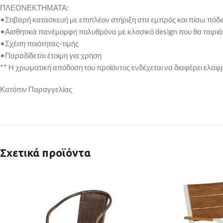
ΠΛΕΟΝΕΚΤΗΜΑΤΑ:
•Στιβαρή κατασκευή με επιπλέον στήριξη στα εμπρός και πίσω πόδι
•Αισθητικά πανέμορφη πολυθρόνα με κλασικό design που θα ταιριά
•Σχέση ποιότητας-τιμής
•Παραδίδεται έτοιμη για χρήση
** Η χρωματική απόδοση του προϊόντος ενδέχεται να διαφέρει ελαφ
Κατόπιν Παραγγελίας
Σχετικά προϊόντα