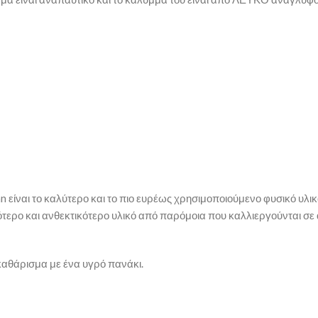
 είναι το καλύτερο και το πιο ευρέως χρησιμοποιούμενο φυσικό υλικ
ικότερο και ανθεκτικότερο υλικό από παρόμοια που καλλιεργούνται σε
 καθάρισμα με ένα υγρό πανάκι.