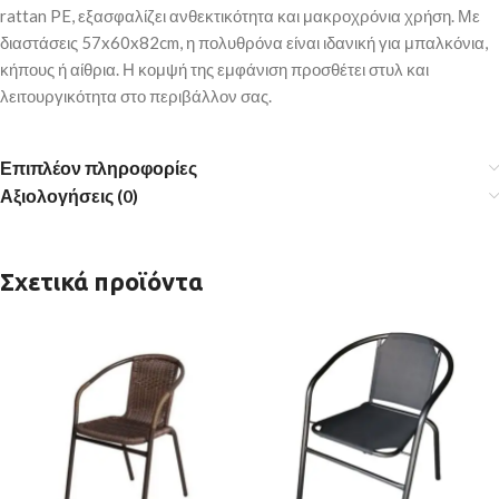
rattan PE, εξασφαλίζει ανθεκτικότητα και μακροχρόνια χρήση. Με
διαστάσεις 57x60x82cm, η πολυθρόνα είναι ιδανική για μπαλκόνια,
κήπους ή αίθρια. Η κομψή της εμφάνιση προσθέτει στυλ και
λειτουργικότητα στο περιβάλλον σας.
Επιπλέον πληροφορίες
Αξιολογήσεις (0)
Σχετικά προϊόντα