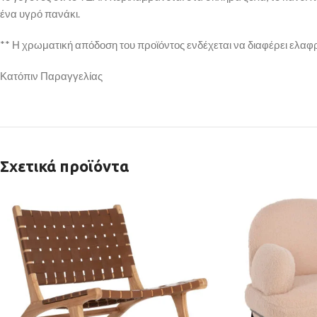
ένα υγρό πανάκι.
** Η χρωματική απόδοση του προϊόντος ενδέχεται να διαφέρει ελαφ
Κατόπιν Παραγγελίας
Σχετικά προϊόντα