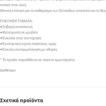
τοπικά στον λεκέ.
Ιδανική επιλογή για το καθάρισμα των βελούδων αποτελεί και το δέ
ΠΛΕΟΝΕΚΤΗΜΑΤΑ:
•Στιβαρή κατασκευή
•Μετατροπή σε κρεβάτι
•Ευκολία στην συντήρηση
•Εκπληκτική σχέση ποιότητας-τιμής
•Εύκολη συναρμολόγηση με οδηγίες
* Το προϊόν παραδίδεται σε πακέτο αμοντάριστο.
Διαθέσιμο
Σχετικά προϊόντα