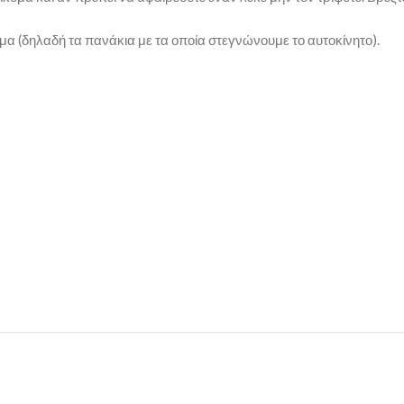
ρμα (δηλαδή τα πανάκια με τα οποία στεγνώνουμε το αυτοκίνητο).