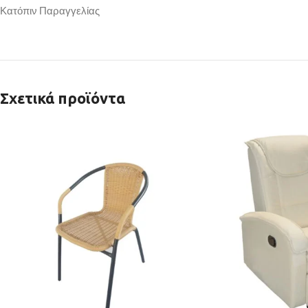
Κατόπιν Παραγγελίας
Σχετικά προϊόντα