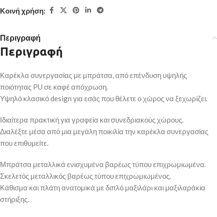
Κοινή χρήση:
Περιγραφή
Περιγραφή
Καρέκλα συνεργασίας με μπράτσα, από επένδυση υψηλής
ποιότητας PU σε καφέ απόχρωση.
Υψηλό κλασικό design για εσάς που θέλετε ο χώρος να ξεχωρίζει.
Ιδιαίτερα πρακτική για γραφεία και συνεδριακούς χώρους.
Διαλέξτε μέσα από μια μεγάλη ποικιλία την καρέκλα συνεργασίας
που επιθυμείτε.
Μπράτσα μεταλλικά ενισχυμένα βαρέως τύπου επιχρωμιωμένα.
Σκελετός μεταλλικός βαρέως τύπου επιχρωμιωμένος.
Κάθισμα και πλάτη ανατομικά με διπλό μαξιλάρι και μαξιλαράκια
στήριξης.