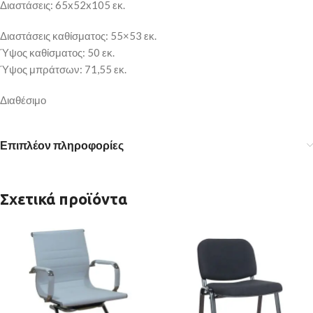
Διαστάσεις: 65x52x105 εκ.
Διαστάσεις καθίσματος: 55×53 εκ.
Ύψος καθίσματος: 50 εκ.
Ύψος μπράτσων: 71,55 εκ.
Διαθέσιμο
Επιπλέον πληροφορίες
Σχετικά προϊόντα