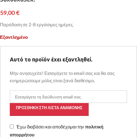
59,00
€
Παράδοση σε 2-8 εργάσιμες ημέρες.
Εξαντλημένο
Αυτό το προϊόν έχει εξαντληθεί.
Μην ανησυχείτε! Εισαγάγετε το email σας και θα σας
ενημερώσουμε μόλις είναι ξανά διαθέσιμο.
ΠΡΟΣΘΉΚΗ ΣΤΗ ΛΊΣΤΑ ΑΝΑΜΟΝΉΣ
Έχω διαβάσει και αποδέχομαι την
πολιτική
απορρήτου