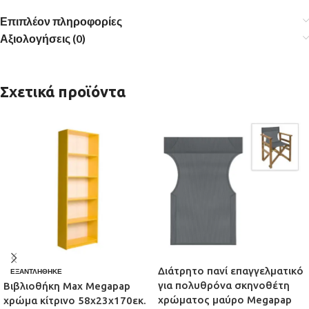
Επιπλέον πληροφορίες
Αξιολογήσεις (0)
Σχετικά προϊόντα
Διάτρητο πανί επαγγελματικό
ΕΞΑΝΤΛΉΘΗΚΕ
για πολυθρόνα σκηνοθέτη
Βιβλιοθήκη Max Megapap
χρώματος μαύρο Megapap
χρώμα κίτρινο 58x23x170εκ.