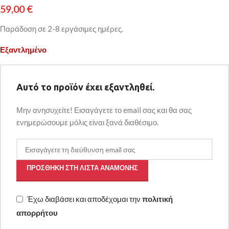
59,00
€
Παράδοση σε 2-8 εργάσιμες ημέρες.
Εξαντλημένο
Αυτό το προϊόν έχει εξαντληθεί.
Μην ανησυχείτε! Εισαγάγετε το email σας και θα σας
ενημερώσουμε μόλις είναι ξανά διαθέσιμο.
ΠΡΟΣΘΉΚΗ ΣΤΗ ΛΊΣΤΑ ΑΝΑΜΟΝΉΣ
Έχω διαβάσει και αποδέχομαι την
πολιτική
απορρήτου