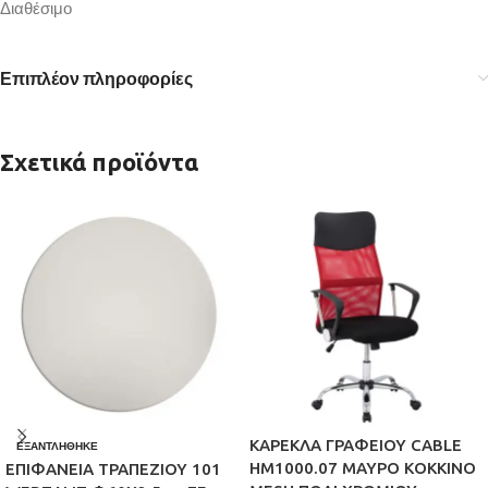
Διαθέσιμο
Επιπλέον πληροφορίες
Σχετικά προϊόντα
ΚΑΡΕΚΛΑ ΓΡΑΦΕΙΟΥ CABLE
ΕΞΑΝΤΛΉΘΗΚΕ
HM1000.07 ΜΑΥΡΟ ΚΟΚΚΙΝΟ
ΕΠΙΦΑΝΕΙΑ ΤΡΑΠΕΖΙΟΥ 101