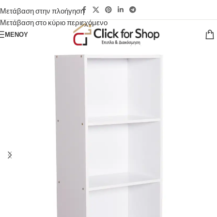
Μετάβαση στην πλοήγηση
Μετάβαση στο κύριο περιεχόμενο
ΜΕΝΟΎ