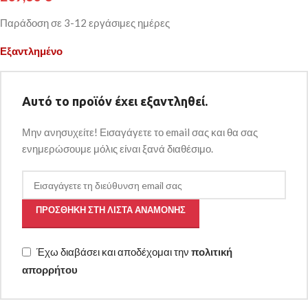
Παράδοση σε 3-12 εργάσιμες ημέρες
Εξαντλημένο
Αυτό το προϊόν έχει εξαντληθεί.
Μην ανησυχείτε! Εισαγάγετε το email σας και θα σας
ενημερώσουμε μόλις είναι ξανά διαθέσιμο.
ΠΡΟΣΘΉΚΗ ΣΤΗ ΛΊΣΤΑ ΑΝΑΜΟΝΉΣ
Έχω διαβάσει και αποδέχομαι την
πολιτική
απορρήτου