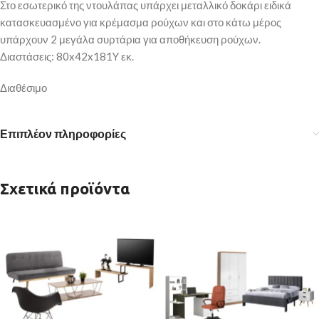
Στο εσωτερικό της ντουλάπας υπάρχει μεταλλικό δοκάρι ειδικά
κατασκευασμένο για κρέμασμα ρούχων και στο κάτω μέρος
υπάρχουν 2 μεγάλα συρτάρια για αποθήκευση ρούχων.
Διαστάσεις: 80x42x181Y εκ.
Διαθέσιμο
Επιπλέον πληροφορίες
Σχετικά προϊόντα