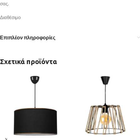
σας.
Διαθέσιμο
Επιπλέον πληροφορίες
Σχετικά προϊόντα