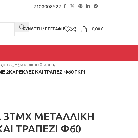
2103008522
ΣΎΝΔΕΣΗ / ΕΓΓΡΑΦΉ
0,00
€
ζαρίες Εξωτερικού Χώρου
/
Ε 2ΚΑΡΕΚΛΕΣ ΚΑΙ ΤΡΑΠΕΖΙ Φ60 ΓΚΡΙ
Α 3ΤΜΧ ΜΕΤΑΛΛΙΚΗ
ΑΙ ΤΡΑΠΕΖΙ Φ60