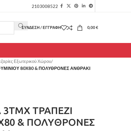
2103008522
ΣΎΝΔΕΣΗ / ΕΓΓΡΑΦΉ
0,00
€
ζαρίες Εξωτερικού Χώρου
/
ΟΥΜΙΝΙΟΥ 80X80 & ΠΟΛΥΘΡΟΝΕΣ ΑΝΘΡΑΚΙ
 3ΤΜΧ ΤΡΑΠΕΖΙ
X80 & ΠΟΛΥΘΡΟΝΕΣ