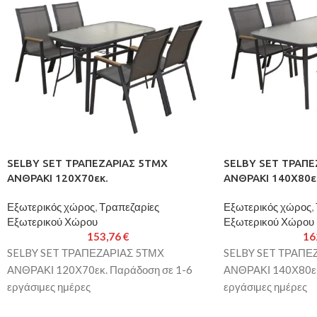
SELBY SET ΤΡΑΠΕΖΑΡΙΑΣ 5ΤΜΧ
SELBY SET ΤΡΑΠΕ
ΑΝΘΡΑΚΙ 120Χ70εκ.
ΑΝΘΡΑΚΙ 140Χ80ε
Εξωτερικός χώρος
,
Τραπεζαρίες
Εξωτερικός χώρος
,
Εξωτερικού Χώρου
Εξωτερικού Χώρου
153,76
€
16
SELBY SET ΤΡΑΠΕΖΑΡΙΑΣ 5ΤΜΧ
SELBY SET ΤΡΑΠΕ
ΑΝΘΡΑΚΙ 120Χ70εκ. Παράδοση σε 1-6
ΑΝΘΡΑΚΙ 140Χ80εκ
εργάσιμες ημέρες
εργάσιμες ημέρες