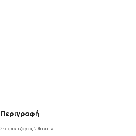
Περιγραφή
Σετ τραπεζαρίας 2 θέσεων.