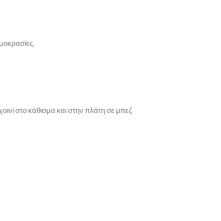
μοκρασίες.
ινί στο κάθισμα και στην πλάτη σε μπεζ