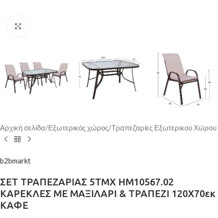
Κάντε κλικ για μεγέθυνση
Αρχική σελίδα
/
Εξωτερικός χώρος
/
Τραπεζαρίες Εξωτερικού Χώρου
b2bmarkt
ΣΕΤ ΤΡΑΠΕΖΑΡΙΑΣ 5ΤΜΧ HM10567.02
ΚΑΡΕΚΛΕΣ ΜΕ ΜΑΞΙΛΑΡΙ & ΤΡΑΠΕΖΙ 120X70εκ
ΚΑΦΕ