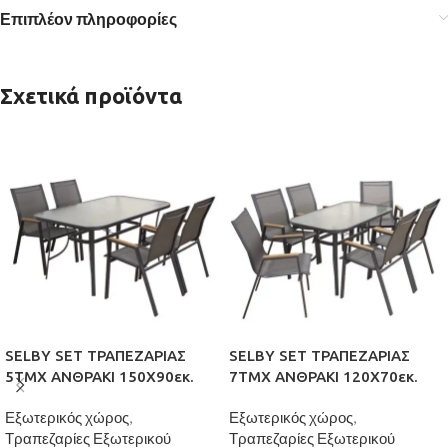
Επιπλέον πληροφορίες
Σχετικά προϊόντα
SELBY SET ΤΡΑΠΕΖΑΡΙΑΣ
SELBY SET ΤΡΑΠΕΖΑΡΙΑΣ
5ΤΜΧ ΑΝΘΡΑΚΙ 150Χ90εκ.
7ΤΜΧ ΑΝΘΡΑΚΙ 120Χ70εκ.
Εξωτερικός χώρος
,
Εξωτερικός χώρος
,
Τραπεζαρίες Εξωτερικού
Τραπεζαρίες Εξωτερικού