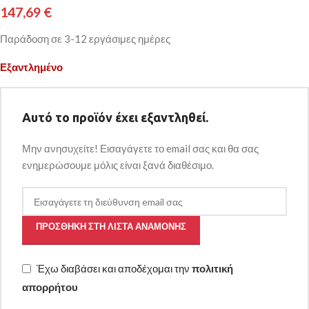
147,69
€
Παράδοση σε 3-12 εργάσιμες ημέρες
Εξαντλημένο
Αυτό το προϊόν έχει εξαντληθεί.
Μην ανησυχείτε! Εισαγάγετε το email σας και θα σας
ενημερώσουμε μόλις είναι ξανά διαθέσιμο.
ΠΡΟΣΘΉΚΗ ΣΤΗ ΛΊΣΤΑ ΑΝΑΜΟΝΉΣ
Έχω διαβάσει και αποδέχομαι την
πολιτική
απορρήτου