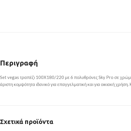
Περιγραφή
Set vegas τραπέζι 100X180/220 με 6 πολυθρόνες Sky Pro σε χρώμα 
άριστη κομψότητα ιδανικό για επαγγελματική και για οικιακή χρήση. 
Σχετικά προϊόντα