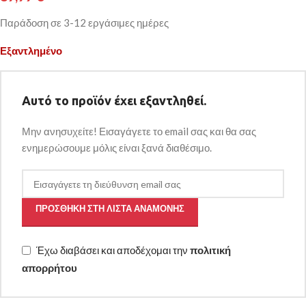
Παράδοση σε 3-12 εργάσιμες ημέρες
Εξαντλημένο
Αυτό το προϊόν έχει εξαντληθεί.
Μην ανησυχείτε! Εισαγάγετε το email σας και θα σας
ενημερώσουμε μόλις είναι ξανά διαθέσιμο.
ΠΡΟΣΘΉΚΗ ΣΤΗ ΛΊΣΤΑ ΑΝΑΜΟΝΉΣ
Έχω διαβάσει και αποδέχομαι την
πολιτική
απορρήτου