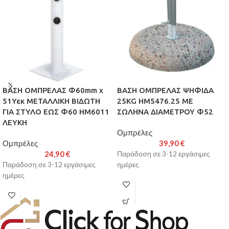
ΒΑΣΗ ΟΜΠΡΕΛΑΣ Φ60mm x
ΒΑΣΗ ΟΜΠΡΕΛΑΣ ΨΗΦΙΔΑ
51Υεκ ΜΕΤΑΛΛΙΚΗ ΒΙΔΩΤΗ
25KG HM5476.25 ΜΕ
ΓΙΑ ΣΤΥΛΟ ΕΩΣ Φ60 HM6011
ΣΩΛΗΝΑ ΔΙΑΜΕΤΡΟΥ Φ52
ΛΕΥΚΗ
Ομπρέλες
Ομπρέλες
39,90
€
24,90
€
Παράδοση σε 3-12 εργάσιμες
Παράδοση σε 3-12 εργάσιμες
ημέρες
ημέρες