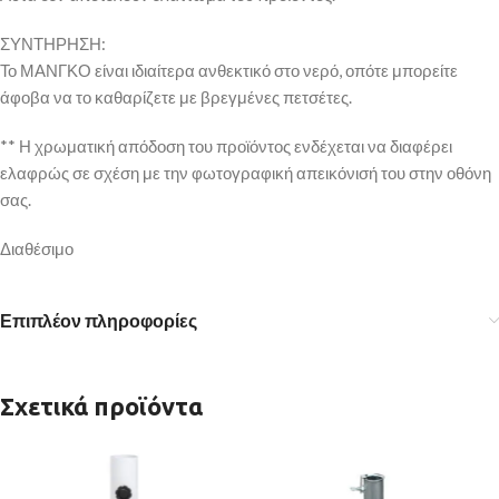
ΣΥΝΤΗΡΗΣΗ:
Το ΜΑΝΓΚΟ είναι ιδιαίτερα ανθεκτικό στο νερό, οπότε μπορείτε
άφοβα να το καθαρίζετε με βρεγμένες πετσέτες.
** Η χρωματική απόδοση του προϊόντος ενδέχεται να διαφέρει
ελαφρώς σε σχέση με την φωτογραφική απεικόνισή του στην οθόνη
σας.
Διαθέσιμο
Επιπλέον πληροφορίες
Σχετικά προϊόντα