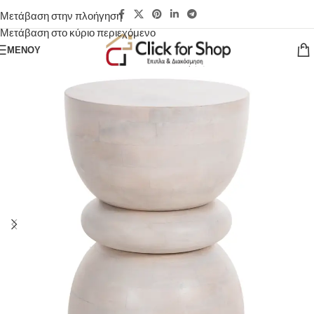
Μετάβαση στην πλοήγηση
Μετάβαση στο κύριο περιεχόμενο
ΜΕΝΟΎ